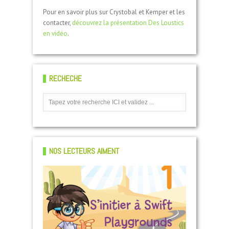
Pour en savoir plus sur Crystobal et Kemper et les
contacter,
découvrez la présentation Des Loustics
en vidéo
.
RECHECHE
NOS LECTEURS AIMENT