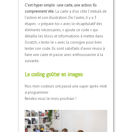
C’est hyper simple : une carte, une action. Ils
comprennent vite.
La carte a d’un côté l’intitulé de
l’action et son illustration. De l’autre, il y a 3
étapes : « prépare-toi » avec le récapitulatif des
éléments nécessaires, « ajoute ce code » qui
détaille les blocs et informations à mettre dans
Scratch, « teste-le » avec la consigne pour bien
tester son code. Ils sont satisfaits d’avoir réussi à
faire une carte et passe avec enthousiasme à la
suivante.
Le coding goûter en images
Nos mini-codeurs ont passé une super après-midi
à programmer
Rendez-vous le mois prochain !