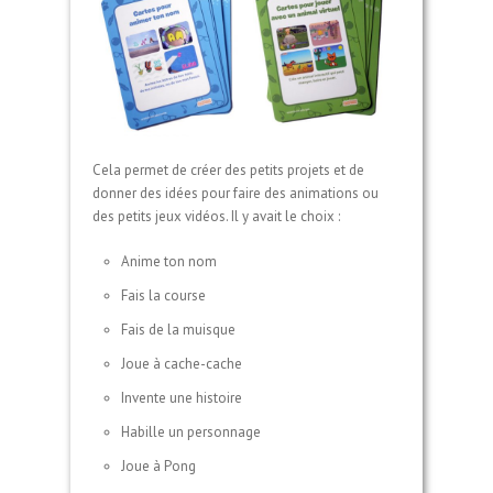
Cela permet de créer des petits projets et de
donner des idées pour faire des animations ou
des petits jeux vidéos. Il y avait le choix :
Anime ton nom
Fais la course
Fais de la muisque
Joue à cache-cache
Invente une histoire
Habille un personnage
Joue à Pong