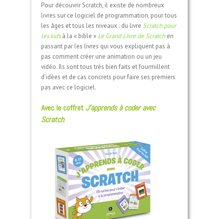
Pour découvrir Scratch, il existe de nombreux
livres sur ce logiciel de programmation, pour tous
les âges et tous les niveaux : du livre
Scratch pour
les kids
à la « bible »
Le Grand Livre de Scratch
en
passant par les livres qui vous expliquent pas à
pas comment créer une animation ou un jeu
vidéo. Ils sont tous très bien faits et fourmillent
d’idées et de cas concrets pour faire ses premiers
pas avec ce logiciel.
Avec le coffret
J’apprends à coder avec
Scratch