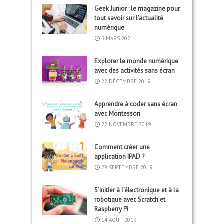
Geek Junior : le magazine pour
tout savoir sur l’actualité
numérique
5 MARS 2021
Explorer le monde numérique
avec des activités sans écran
22 DÉCEMBRE 2019
Apprendre à coder sans écran
avec Montessori
22 NOVEMBRE 2019
Comment créer une
application IPAD ?
28 SEPTEMBRE 2019
S’initier à l’électronique et à la
robotique avec Scratch et
Raspberry Pi
14 AOÛT 2019