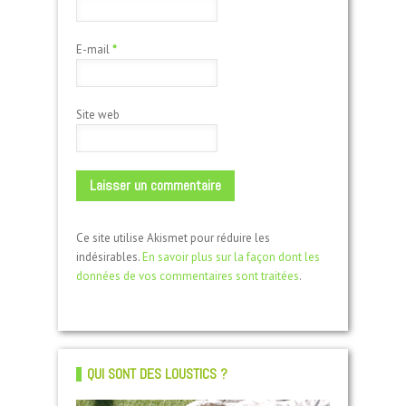
E-mail
*
Site web
Ce site utilise Akismet pour réduire les
indésirables.
En savoir plus sur la façon dont les
données de vos commentaires sont traitées
.
QUI SONT DES LOUSTICS ?