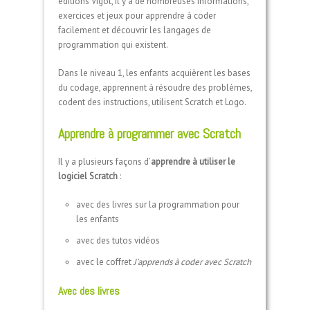
éditions Vigot, il y a de nombreuses informations,
exercices et jeux pour apprendre à coder
facilement et découvrir les langages de
programmation qui existent.
Dans le niveau 1, les enfants acquièrent les bases
du codage, apprennent à résoudre des problèmes,
codent des instructions, utilisent Scratch et Logo.
Apprendre à programmer avec Scratch
Il y a plusieurs façons d’
apprendre à utiliser le
logiciel Scratch
:
avec des livres sur la programmation pour
les enfants
avec des tutos vidéos
avec le coffret
J’apprends à coder avec Scratch
Avec des livres