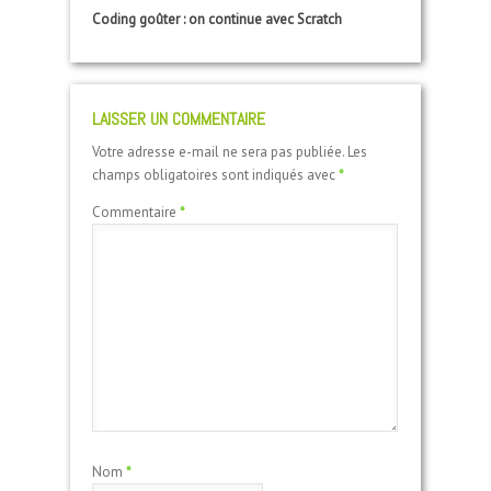
Coding goûter : on continue avec Scratch
LAISSER UN COMMENTAIRE
Votre adresse e-mail ne sera pas publiée.
Les
champs obligatoires sont indiqués avec
*
Commentaire
*
Nom
*