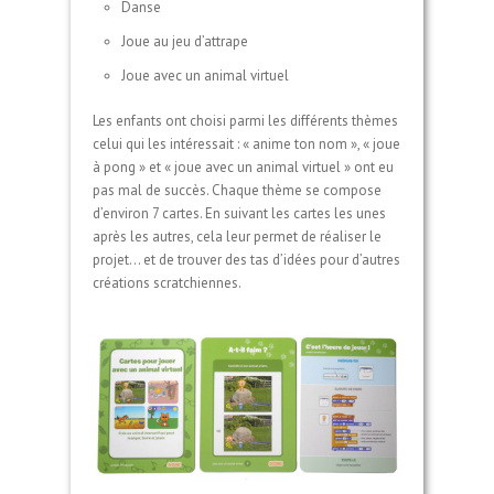
Danse
Joue au jeu d’attrape
Joue avec un animal virtuel
Les enfants ont choisi parmi les différents thèmes
celui qui les intéressait : « anime ton nom », « joue
à pong » et « joue avec un animal virtuel » ont eu
pas mal de succès. Chaque thème se compose
d’environ 7 cartes. En suivant les cartes les unes
après les autres, cela leur permet de réaliser le
projet… et de trouver des tas d’idées pour d’autres
créations scratchiennes.