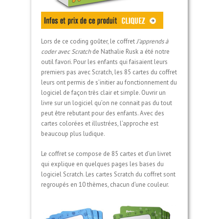
Lors de ce coding goûter, le coffret
J’apprends à
coder avec Scratch
de Nathalie Rusk a été notre
outil favori. Pour les enfants qui faisaient leurs
premiers pas avec Scratch, les 85 cartes du coffret
leurs ont permis de s’initier au fonctionnement du
logiciel de façon très clair et simple. Ouvrir un
livre sur un logiciel qu’on ne connait pas du tout
peut être rebutant pour des enfants. Avec des
cartes colorées et illustrées, l’approche est
beaucoup plus ludique.
Le coffret se compose de 85 cartes et d’un livret
qui explique en quelques pages les bases du
logiciel Scratch. Les cartes Scratch du coffret sont
regroupés en 10 thèmes, chacun d’une couleur.