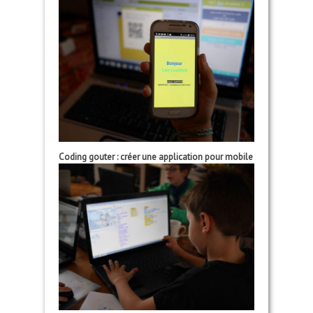
Coding gouter : créer une application pour mobile