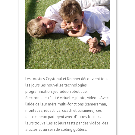
Les loustics Crystobal et Kemper découvrent tous
les jours les nouvelles technologies :
programmation, jeu vidéo, robotique,
électronique, réalité virtuelle, photo, vidéo… Avec
l’aide de leur mère multi-fonctions (cameraman,
monteuse, rédactrice, coach et cuisinière), ces
deux curieux partagent avec d’autres loustics
leurs trouvailles et leurs tests par des vidéos, des
articles et au sein de coding goûters.