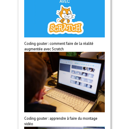
Coding gouter : comment faire de la réalité
augmentée avec Scratch
Coding gouter : apprendre à faire du montage
vidéo