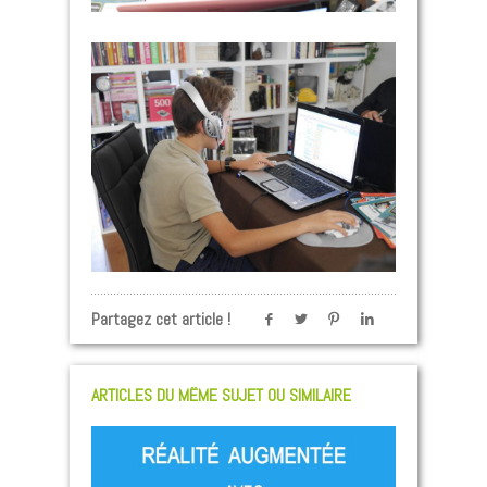
Partagez cet article !
ARTICLES DU MÊME SUJET OU SIMILAIRE