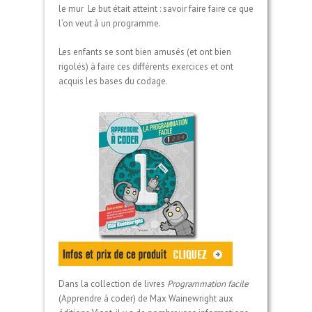
le mur
Le but était atteint : savoir faire faire ce que
l’on veut à un programme.
Les enfants se sont bien amusés (et ont bien
rigolés) à faire ces différents exercices et ont
acquis les bases du codage.
Dans la collection de livres
Programmation facile
(Apprendre à coder) de Max Wainewright aux