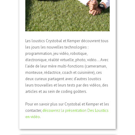
Les loustics Crystobal et Kemper découvrent tous
les jours les nouvelles technologies :
programmation, jeu vidéo, robotique,
électronique, réalité virtuelle, photo, vidéo… Avec
l’aide de leur mère multi-fonctions (cameraman,
monteuse, rédactrice, coach et cuisinière), ces
deux curieux partagent avec d’autres loustics
leurs trouvailles et leurs tests par des vidéos, des
articles et au sein de coding goûters.
Pour en savoir plus sur Crystobal et Kemper et les
contacter,
découvrez la présentation Des Loustics
en vidéo
.