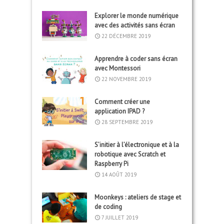
Explorer le monde numérique
avec des activités sans écran
22 DÉCEMBRE 2019
Apprendre à coder sans écran
avec Montessori
22 NOVEMBRE 2019
Comment créer une
application IPAD ?
28 SEPTEMBRE 2019
S’initier à l’électronique et à la
robotique avec Scratch et
Raspberry Pi
14 AOÛT 2019
Moonkeys : ateliers de stage et
de coding
7 JUILLET 2019