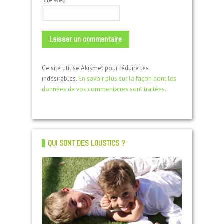
Site web
Ce site utilise Akismet pour réduire les
indésirables.
En savoir plus sur la façon dont les
données de vos commentaires sont traitées
.
QUI SONT DES LOUSTICS ?