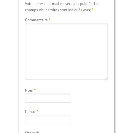
Votre adresse e-mail ne sera pas publiée.
Les
champs obligatoires sont indiqués avec
*
Commentaire
*
Nom
*
E-mail
*