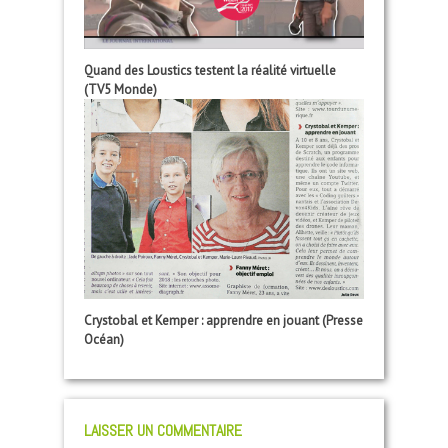
Quand des Loustics testent la réalité virtuelle
(TV5 Monde)
Crystobal et Kemper : apprendre en jouant (Presse
Océan)
LAISSER UN COMMENTAIRE