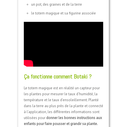
un pot, des graines et de la terre
le totem magique et sa figurine associée
Ça fonctionne comment Botaki ?
Le totem magique est en réalité un capteur pour
les plantes pour mesurer le taux d’humidité, la
température et le taux d’ensoleillement. Planté
dans la terre au plus près de la plante et connecté
à l’application, les différentes informations sont
utilisées pour
donner les bonnes instructions aux
enfants pour faire pousser et grandir sa plante.