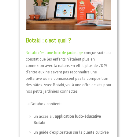
Botaki : c’est quoi ?
Botaki, c’est une box de jardinage
conçue suite au
constat que les enfants n’étaient plus en
connexion avec la nature. En effet, plus de 70 %
d’entre eux ne savent pas reconnaître une
betterave ou ne connaissent pas la composition
des pâtes. Avec Botaki, voilà une offre de kits pour
nos petits jardiniers connectés.
La Botabox contient :
un accès à l’
application ludo-éducative
Botaki
un guide d’explorateur sur la plante cultivée