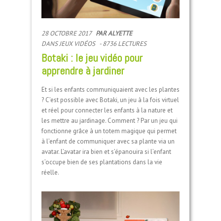
28 OCTOBRE 2017
PAR
ALYETTE
DANS
JEUX VIDÉOS
- 8736 LECTURES
Botaki : le jeu vidéo pour
apprendre à jardiner
Et si les enfants communiquaient avec les plantes
? C’est possible avec Botaki, un jeu à la fois virtuel
et réel pour connecter les enfants à la nature et
les mettre au jardinage. Comment ? Par un jeu qui
fonctionne grâce à un totem magique qui permet
à l’enfant de communiquer avec sa plante via un
avatar. L’avatar ira bien et s’épanouira si l’enfant
s’occupe bien de ses plantations dans la vie
réelle.