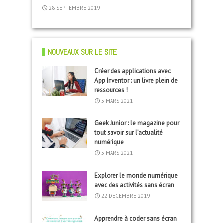
28 SEPTEMBRE 2019
4 AVRIL 2018
18 NOVEMBRE 2016
NOUVEAUX SUR LE SITE
Créer des applications avec
App Inventor : un livre plein de
ressources !
5 MARS 2021
Geek Junior : le magazine pour
tout savoir sur l’actualité
numérique
5 MARS 2021
Explorer le monde numérique
avec des activités sans écran
22 DÉCEMBRE 2019
Apprendre à coder sans écran