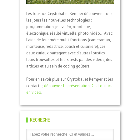
Les loustics Crystobal et Kemper découvrent tous
les jours les nouvelles technologies :
programmation, jeu vidéo, robotique,
électronique, réalité virtuelle, photo, vidéo… Avec
l’aide de leur mère multi-fonctions (cameraman,
monteuse, rédactrice, coach et cuisinière), ces
deux curieux partagent avec d’autres loustics
leurs trouvailles et leurs tests par des vidéos, des
articles et au sein de coding goûters.
Pour en savoir plus sur Crystobal et Kemper et les
contacter,
découvrez la présentation Des Loustics
en vidéo
.
RECHECHE