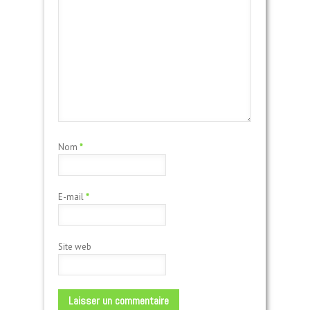
Nom
*
E-mail
*
Site web