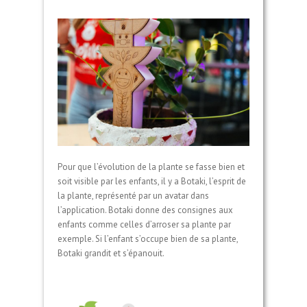
Pour que l’évolution de la plante se fasse bien et
soit visible par les enfants, il y a Botaki, l’esprit de
la plante, représenté par un avatar dans
l’application. Botaki donne des consignes aux
enfants comme celles d’arroser sa plante par
exemple. Si l’enfant s’occupe bien de sa plante,
Botaki grandit et s’épanouit.