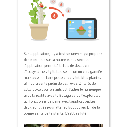
Sur l’application, il y a tout un univers qui propose
des mini-jeux sur la nature et ses secrets.
L’application permet à la fois de découvrir
l’écosystème végétal au sein d’un univers gamifié
mais aussi de faire pousser de véritables plantes
afin de créer le jardin de ses rêves. L’intérêt de
cette boxe pour enfants est d’allier le numérique
avec la réalité avec le Botaguide de l’explorateur
qui fonctionne de paire avec l’application. Les
deux sont liés pour aller au bout du jeu ET de la
bonne santé de la plante. C’est très futé !