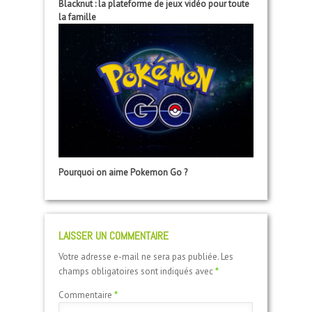
Blacknut : la plateforme de jeux vidéo pour toute
la famille
Pourquoi on aime Pokemon Go ?
LAISSER UN COMMENTAIRE
Votre adresse e-mail ne sera pas publiée.
Les
champs obligatoires sont indiqués avec
*
Commentaire
*