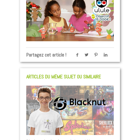
Partagez cet article !
ARTICLES DU MÊME SUJET OU SIMILAIRE