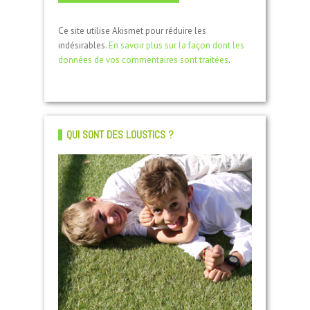
Ce site utilise Akismet pour réduire les
indésirables.
En savoir plus sur la façon dont les
données de vos commentaires sont traitées
.
QUI SONT DES LOUSTICS ?