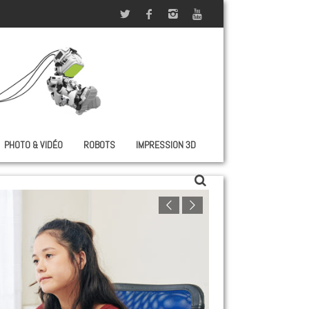
PHOTO & VIDÉO
ROBOTS
IMPRESSION 3D