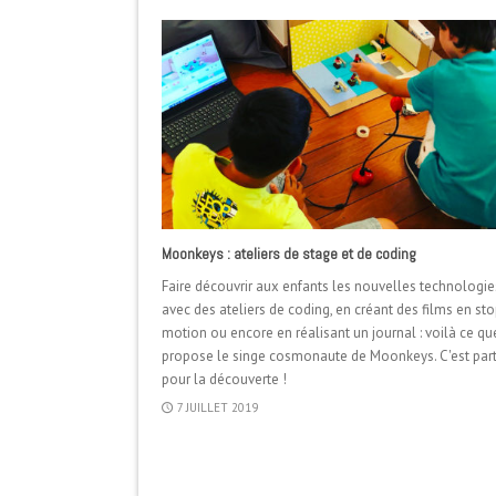
Moonkeys : ateliers de stage et de coding
Faire découvrir aux enfants les nouvelles technologie
avec des ateliers de coding, en créant des films en st
motion ou encore en réalisant un journal : voilà ce qu
propose le singe cosmonaute de Moonkeys. C'est part
pour la découverte !
7 JUILLET 2019