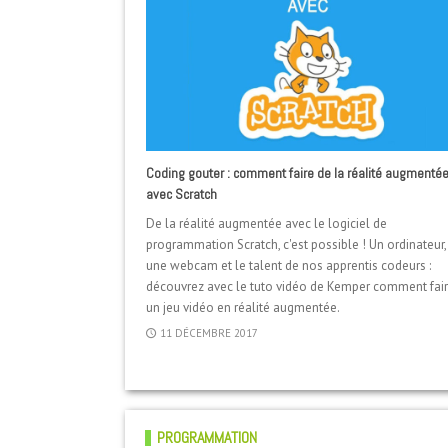
Coding gouter : comment faire de la réalité augmenté
avec Scratch
De la réalité augmentée avec le logiciel de
programmation Scratch, c'est possible ! Un ordinateur,
une webcam et le talent de nos apprentis codeurs :
découvrez avec le tuto vidéo de Kemper comment fai
un jeu vidéo en réalité augmentée.
11 DÉCEMBRE 2017
PROGRAMMATION