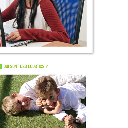
QUI SONT DES LOUSTICS ?