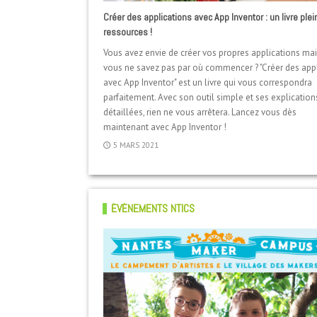
Créer des applications avec App Inventor : un livre plei
ressources !
Vous avez envie de créer vos propres applications ma
vous ne savez pas par où commencer ? "Créer des app
avec App Inventor" est un livre qui vous correspondra
parfaitement. Avec son outil simple et ses explication
détaillées, rien ne vous arrêtera. Lancez vous dès
maintenant avec App Inventor !
5 MARS 2021
ÉVÉNEMENTS NTICS