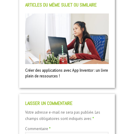
ARTICLES DU MÊME SUJET OU SIMILAIRE
Créer des applications avec App Inventor : un livre
plein de ressources !
LAISSER UN COMMENTAIRE
Votre adresse e-mail ne sera pas publiée.
Les
champs obligatoires sont indiqués avec
*
Commentaire
*