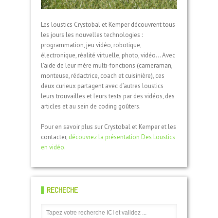
Les loustics Crystobal et Kemper découvrent tous
les jours les nouvelles technologies :
programmation, jeu vidéo, robotique,
électronique, réalité virtuelle, photo, vidéo… Avec
l’aide de leur mère multi-fonctions (cameraman,
monteuse, rédactrice, coach et cuisinière), ces
deux curieux partagent avec d’autres loustics
leurs trouvailles et leurs tests par des vidéos, des
articles et au sein de coding goûters.
Pour en savoir plus sur Crystobal et Kemper et les
contacter,
découvrez la présentation Des Loustics
en vidéo
.
RECHECHE