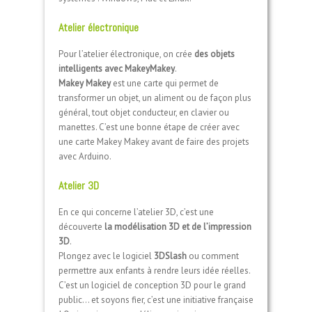
Atelier électronique
Pour l’atelier électronique, on crée
des objets
intelligents avec MakeyMakey
.
Makey Makey
est une carte qui permet de
transformer un objet, un aliment ou de façon plus
général, tout objet conducteur, en clavier ou
manettes. C’est une bonne étape de créer avec
une carte Makey Makey avant de faire des projets
avec Arduino.
Atelier 3D
En ce qui concerne l’atelier 3D, c’est une
découverte
la modélisation 3D et de l’impression
3D
.
Plongez avec le logiciel
3DSlash
ou comment
permettre aux enfants à rendre leurs idée réelles.
C’est un logiciel de conception 3D pour le grand
public… et soyons fier, c’est une initiative française