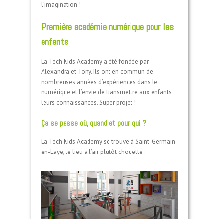
l’imagination !
Première académie numérique pour les
enfants
La Tech Kids Academy a été fondée par
Alexandra et Tony. Ils ont en commun de
nombreuses années d’expériences dans le
numérique et l’envie de transmettre aux enfants
leurs connaissances. Super projet !
Ça se passe où, quand et pour qui ?
La Tech Kids Academy se trouve à Saint-Germain-
en-Laye, le lieu a l’air plutôt chouette :