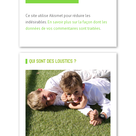
Ce site utilise Akismet pour réduire les
indésirables.
En savoir plus sur la façon dont les
données de vos commentaires sont traitées
.
QUI SONT DES LOUSTICS ?