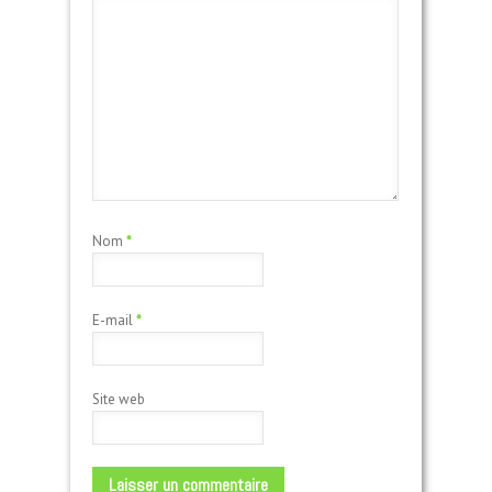
Nom
*
E-mail
*
Site web